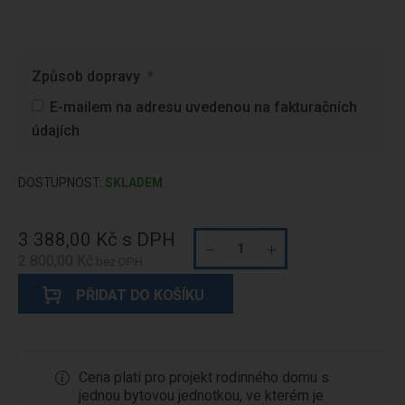
Způsob dopravy
E-mailem na adresu uvedenou na fakturačních
údajích
DOSTUPNOST:
SKLADEM
3 388,00 Kč
2 800,00 Kč
PŘIDAT DO KOŠÍKU
Cena platí pro projekt rodinného domu s
jednou bytovou jednotkou, ve kterém je