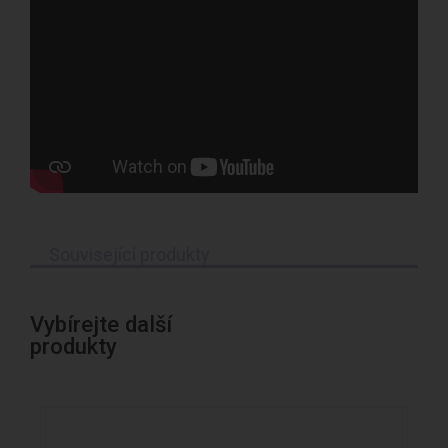
Související produkty
Vybírejte další
produkty