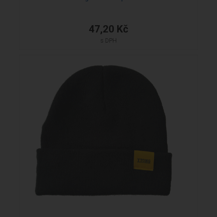
47,20 Kč
s DPH