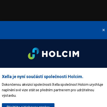
×
Xella je nyní součástí společnosti Holcim.
Dokončenou akvizicí společnosti Xella společnost Holcim urychluje
naplnění své vize stát se předním partnerem pro udržitelnou
výstavbu.