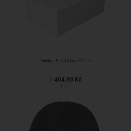
Multipor Paket 3 ks / 200 mm
1 404,80 Kč
s DPH