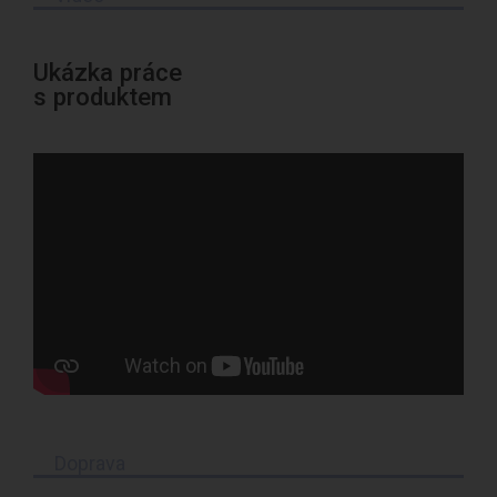
Ukázka práce
s produktem
Doprava