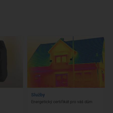
Služby
Energetický certifikát pro váš dům