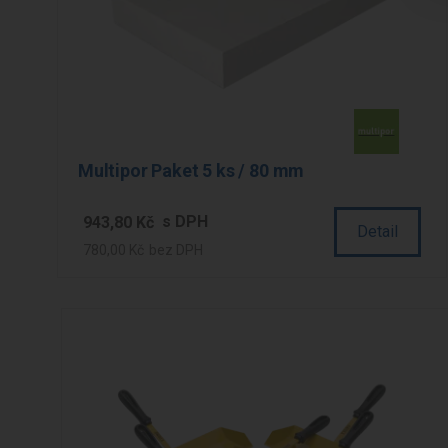
Multipor Paket 5 ks / 80 mm
943,80 Kč
Detail
780,00 Kč