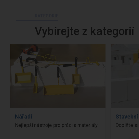
KATEGORIE
Vybírejte z kategorií
Nářadí
Stavební
Nejlepší nástroje pro práci a materiály
Doplňte si